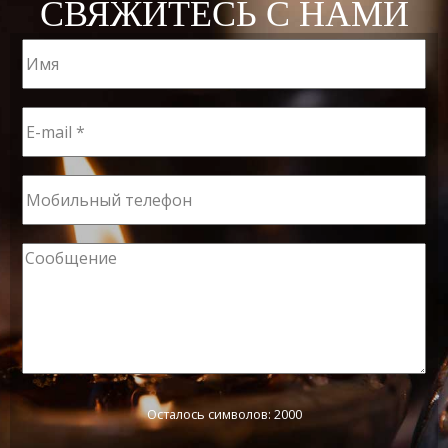
СВЯЖИТЕСЬ С НАМИ
Осталось символов: 2000