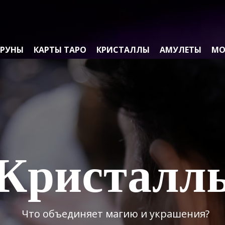
РУНЫ
КАРТЫ ТАРО
КРИСТАЛЛЫ
АМУЛЕТЫ
МО
Кристалл
Что объединяет магию и украшения?