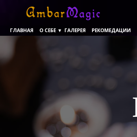
ГЛАВНАЯ
О СЕБЕ
ГАЛЕРЕЯ
РЕКОМЕДАЦИИ