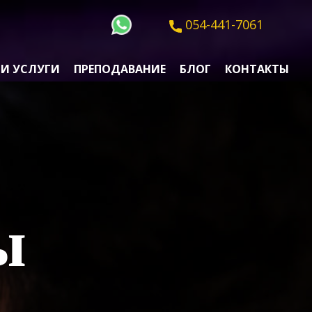
054-441-7061
И УСЛУГИ
ПРЕПОДАВАНИЕ
БЛОГ
КОНТАКТЫ
ы