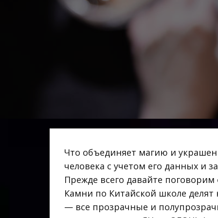
Что объединяет магию и украшен
человека с учетом его данных и з
Прежде всего давайте поговорим 
Камни по Китайской школе делят н
— все прозрачные и полупрозрач