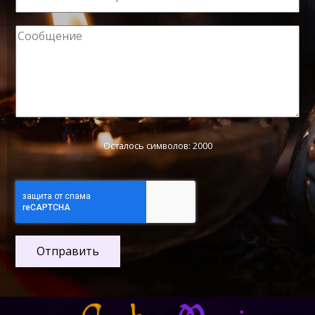
Осталось символов: 2000
Отправить