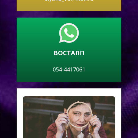
ВОСТАПП
054-4417061