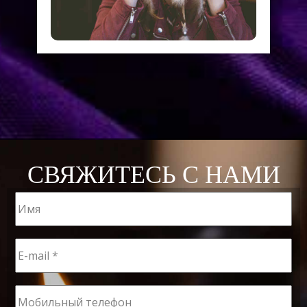
СВЯЖИТЕСЬ С НАМИ