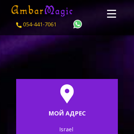
054-441-7061
МОЙ АДРЕС
Israel