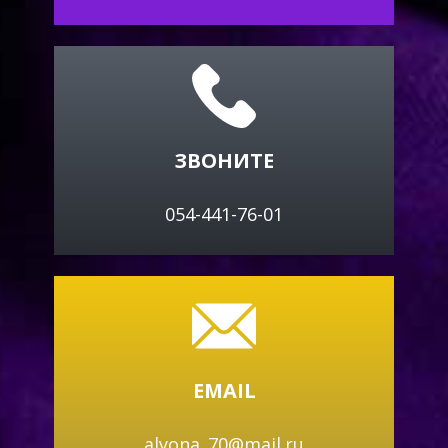
ЗВОНИТЕ
054-441-76-01
EMAIL
alyona_70@mail.ru