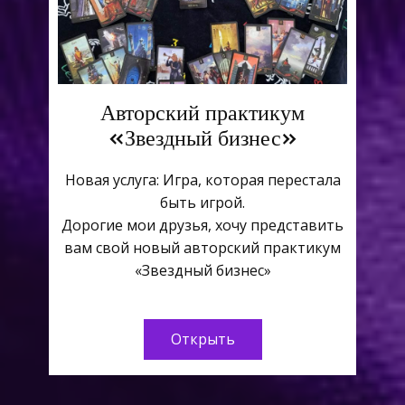
Авторский практикум
«Звездный бизнес»
Новая услуга: Игра, которая перестала
быть игрой.
Дорогие мои друзья, хочу представить
вам свой новый авторский практикум
«Звездный бизнес»
Открыть