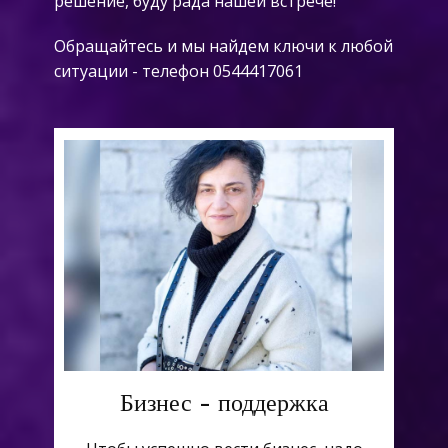
решение, буду рада нашей встрече!
Обращайтесь и мы найдем ключи к любой
ситуации - телефон 0544417061
Бизнес - поддержка