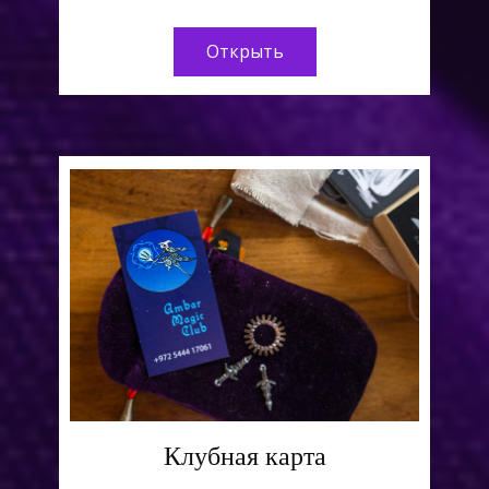
Открыть
Клубная карта