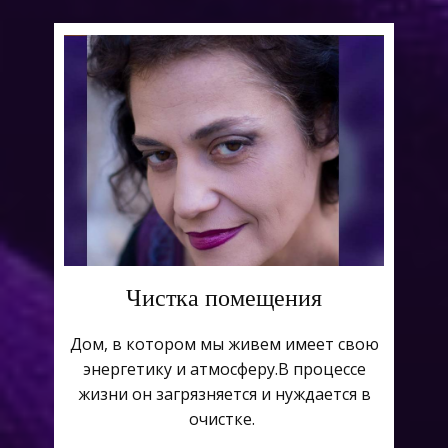
Чистка помещения
Дом, в котором мы живем имеет свою
энергетику и атмосферу.В процессе
жизни он загрязняется и нуждается в
очистке.