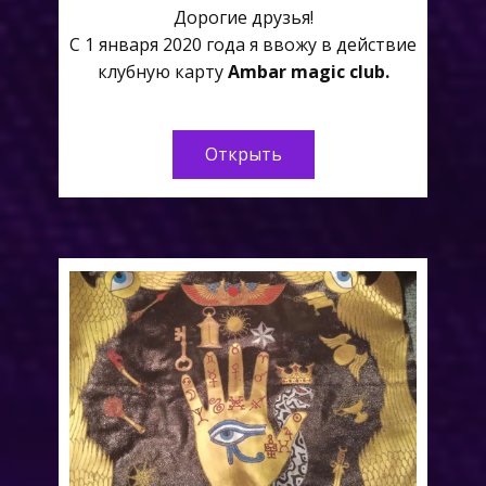
Дорогие друзья!
С 1 января 2020 года я ввожу в действие
клубную карту
Ambar magic club.
Открыть