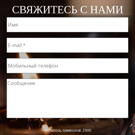
СВЯЖИТЕСЬ С НАМИ
Осталось символов: 2000