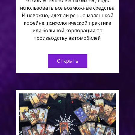
Чтобы успешно вести бизнес, надо
использовать все возможные средства.
И неважно, идет ли речь о маленькой
кофейне, психологической практике
или большой корпорации по
производству автомобилей.
Открыть