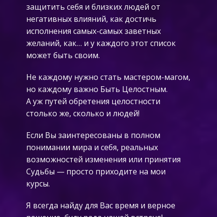
защитить себя и близких людей от
негативных влияний, как достичь
исполнения самых-самых заветных
желаний, как… и у каждого этот список
может быть своим.
Не каждому нужно стать мастером-магом,
но каждому важно Быть Целостным.
А уж путей обретения целостности
столько же, сколько и людей!
Если Вы заинтересованы в полном
понимании мира и себя, реальных
возможностей изменения или принятия
Судьбы — просто приходите на мои
курсы.
Я всегда найду для Вас время и верное