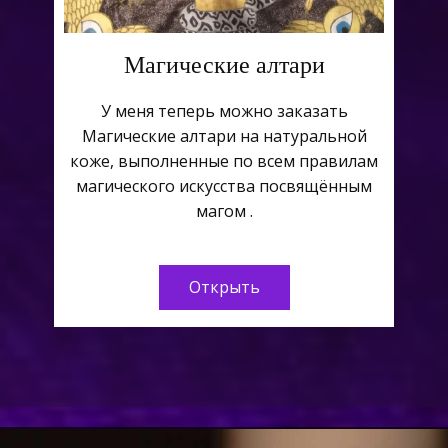
Магические алтари
У меня теперь можно заказать
Магические алтари на натуральной
коже, выполненные по всем правилам
магического искусства посвящённым
магом .
Открыть