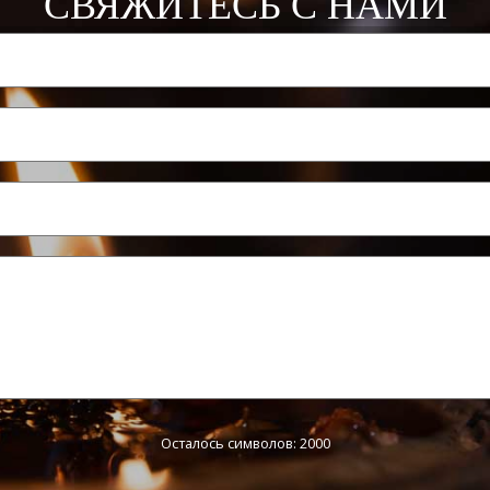
СВЯЖИТЕСЬ С НАМИ
Осталось символов: 2000