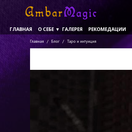
ГЛАВНАЯ
О СЕБЕ
ГАЛЕРЕЯ
РЕКОМЕДАЦИИ
Главная
/
Блог
/
Таро и интуиция