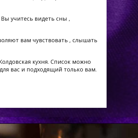
 Вы учитесь видеть сны ,
зволяют вам чувствовать , слышать
 Колдовская кухня. Список можно
для вас и подходящий только вам.