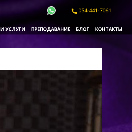
054-441-7061
И УСЛУГИ
ПРЕПОДАВАНИЕ
БЛОГ
КОНТАКТЫ