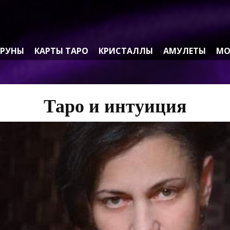
РУНЫ
КАРТЫ ТАРО
КРИСТАЛЛЫ
АМУЛЕТЫ
МО
Таро и интуиция