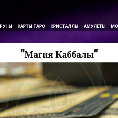
РУНЫ
КАРТЫ ТАРО
КРИСТАЛЛЫ
АМУЛЕТЫ
МО
"Магия Каббалы"