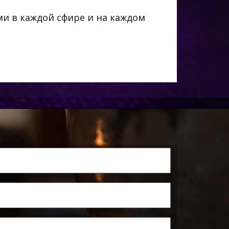
ми в каждой сфире и на каждом