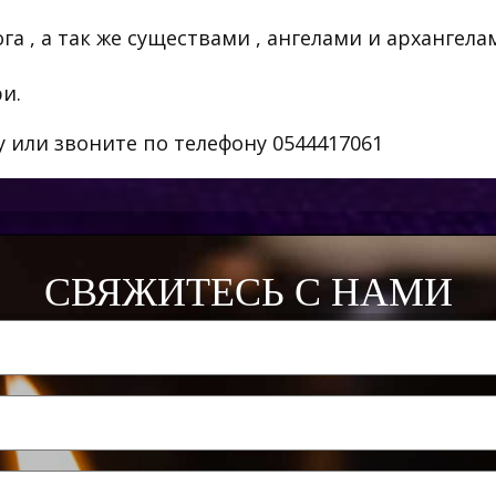
а , а так же существами , ангелами и архангела
и.
 или звоните по телефону 0544417061
СВЯЖИТЕСЬ С НАМИ