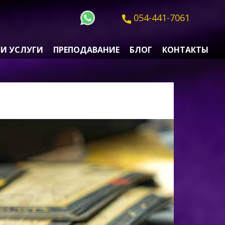
054-441-7061
И УСЛУГИ
ПРЕПОДАВАНИЕ
БЛОГ
КОНТАКТЫ