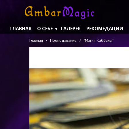
ГЛАВНАЯ
О СЕБЕ
ГАЛЕРЕЯ
РЕКОМЕДАЦИИ
Главная
/
Преподавание
/
"Магия Каббалы"