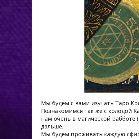
Мы будем с вами изучать Таро Кр
Познакомимся так же с колодой К
нам очень в магической рабботе (
дальше.
Мы будем проживать каждую сфиру