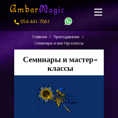
054-441-7061
Главная
/
Преподавание
/
Семинары и мастер-классы
Семинары и мастер-
классы