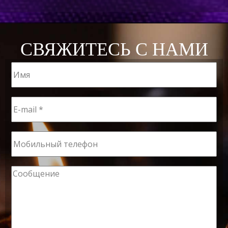
СВЯЖИТЕСЬ С НАМИ