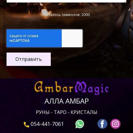
Осталось символов: 2000
Отправить
АЛЛА АМБАР
РУНЫ - ТАРО - КРИСТАЛЫ
054-441-7061