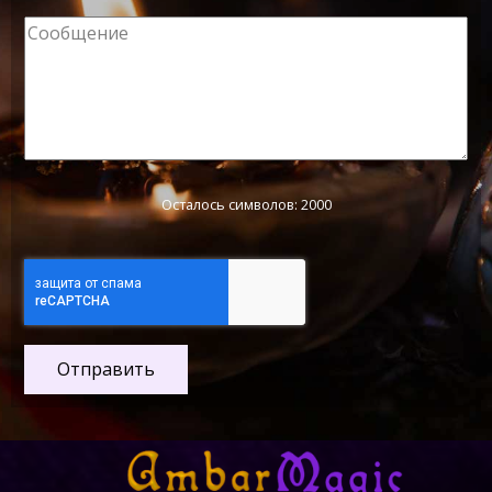
Осталось символов: 2000
Отправить