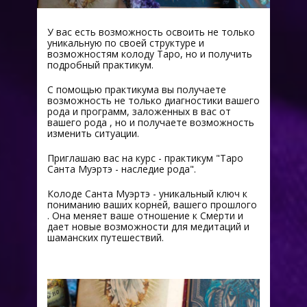
У вас есть возможность освоить не только
уникальную по своей структуре и
возможностям колоду Таро, но и получить
подробный практикум.
C помощью практикума вы получаете
возможность не только диагностики вашего
рода и программ, заложенных в вас от
вашего рода , но и получаете возможность
изменить ситуации.
Приглашаю вас на курс - практикум "Таро
Санта Муэртэ - наследие рода".
Колоде Санта Муэртэ - уникальный ключ к
пониманию ваших корней, вашего прошлого
. Она меняет ваше отношение к Смерти и
дает новые возможности для медитаций и
шаманских путешествий.