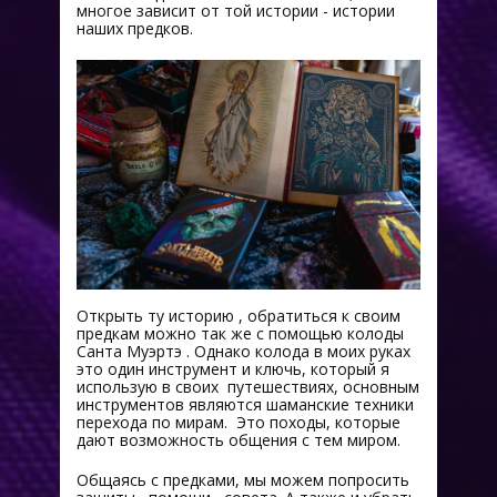
многое зависит от той истории - истории
наших предков.
Открыть ту историю , обратиться к своим
предкам можно так же с помощью колоды
Санта Муэртэ . Однако колода в моих руках
это один инструмент и ключь, который я
использую в своих путешествиях, основным
инструментов являются шаманские техники
перехода по мирам. Это походы, которые
дают возможность общения с тем миром.
Общаясь с предками, мы можем попросить